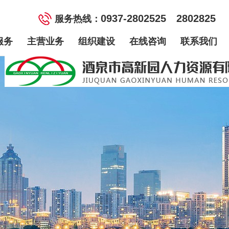
0937-2802525 2802825
服务热线：
服务
主营业务
组织建设
在线咨询
联系我们