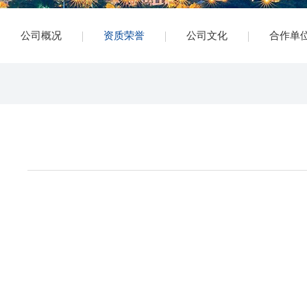
公司概况
资质荣誉
公司文化
合作单