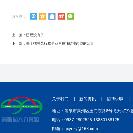
分享到：
上一篇：已经没有了
下一篇：
关于招聘某行政事业单位辅助性岗位的公告
关于我们
|
新闻资讯
|
招聘求职
地址：酒泉市肃州区玉门东路8号飞天写字楼3
电话：0937-2802525 13830158125
邮箱：gxyrlzy@163.com