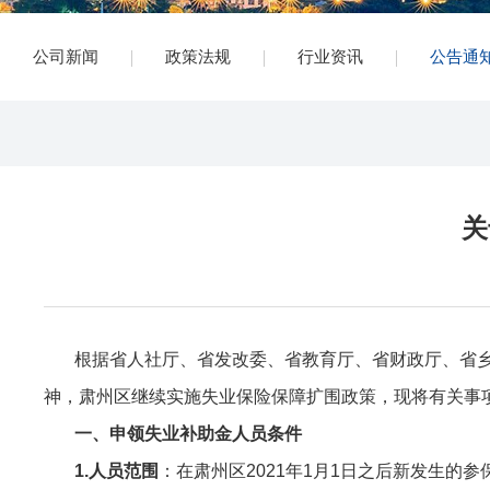
公司新闻
政策法规
行业资讯
公告通
关
根据省人社厅、省发改委、省教育厅、省财政厅、省乡村
神，肃州区继续实施失业保险保障扩围政策，现将有关事
一、申领失业补助金人员条件
1.人员范围
：在肃州区2021年1月1日之后新发生的参