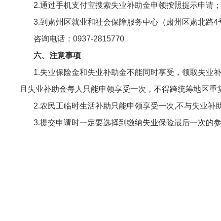
2.通过手机支付宝搜索失业补助金申领按照提示申请
3.到肃州区就业和社会保障服务中心（肃州区肃北路4号
咨询电话：0937-2815770
六、注意事项
1.失业保险金和失业补助金不能同时享受，领取失业补助
且失业补助金每人只能申领享受一次，不得跨统筹地区重复
2.农民工临时生活补助只能申领享受一次,不与失业补
3.提交申请时一定要选择到缴纳失业保险最后一次的参
肃州区就
2021年