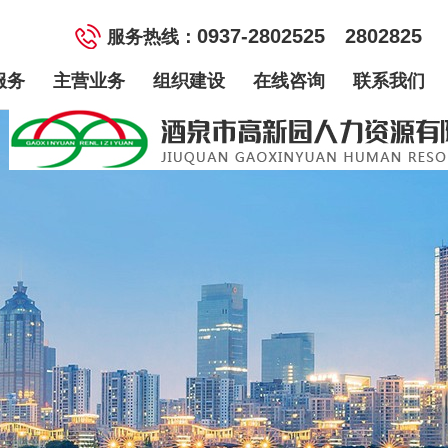
0937-2802525 2802825
服务热线：
服务
主营业务
组织建设
在线咨询
联系我们