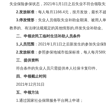
失业保险参保状态，2021年1月1日之后失业不符合领取
2.发放标准
：每人每月1166.4元，按月发放，最长不
3.停发情形
：失业人员领取失业补助金期满、被用人
教养的、有法律法规规定的其他情形的,停发失业补助金。
二、申领农民工临时生活补助人员条件
1.人员范围
：2021年1月1日之后新发生的参加失业
2.发放标准
：参照参保地城市低保标准，每人每月58
三、提供资料
符合条件的失业人员只需提供本人社保卡复印件。
四、申领截止时间
2021年12月31日
五、申领方法
1.通过国家社会保障服务平台网上申请；